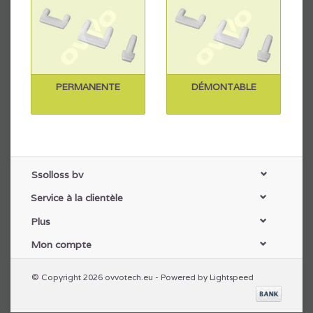
PERMANENTE
DÉMONTABLE
Ssolloss bv
Service à la clientèle
Plus
Mon compte
© Copyright 2026 ovvotech.eu - Powered by
Lightspeed