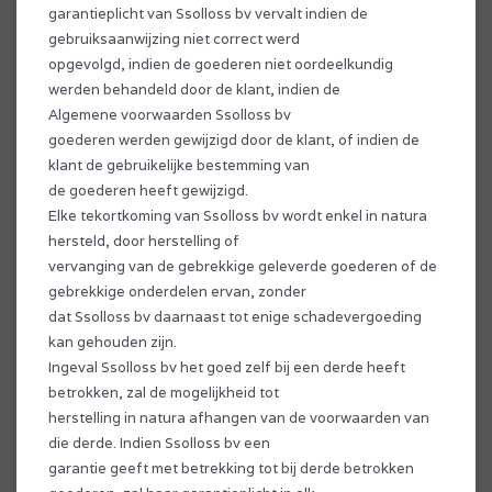
garantieplicht van Ssolloss bv vervalt indien de
gebruiksaanwijzing niet correct werd
opgevolgd, indien de goederen niet oordeelkundig
werden behandeld door de klant, indien de
Algemene voorwaarden Ssolloss bv
goederen werden gewijzigd door de klant, of indien de
klant de gebruikelijke bestemming van
de goederen heeft gewijzigd.
Elke tekortkoming van Ssolloss bv wordt enkel in natura
hersteld, door herstelling of
vervanging van de gebrekkige geleverde goederen of de
gebrekkige onderdelen ervan, zonder
dat Ssolloss bv daarnaast tot enige schadevergoeding
kan gehouden zijn.
Ingeval Ssolloss bv het goed zelf bij een derde heeft
betrokken, zal de mogelijkheid tot
herstelling in natura afhangen van de voorwaarden van
die derde. Indien Ssolloss bv een
garantie geeft met betrekking tot bij derde betrokken