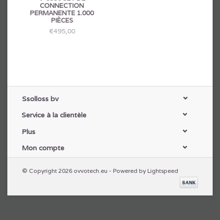
CONNECTION
PERMANENTE 1.000
PIÈCES
€495,00
Ssolloss bv
Service à la clientèle
Plus
Mon compte
© Copyright 2026 ovvotech.eu - Powered by
Lightspeed