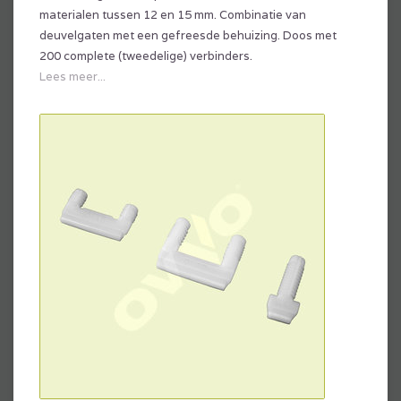
materialen tussen 12 en 15 mm. Combinatie van
deuvelgaten met een gefreesde behuizing. Doos met
200 complete (tweedelige) verbinders.
Lees meer...