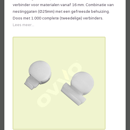
verbinder voor materialen vanaf 16 mm. Combinatie van
nestinggaten (Ø25mm) met een gefreesde behuizing.
Doos met 1.000 complete (tweedelige) verbinders.
Lees meer...