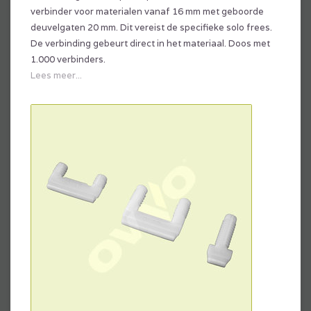
verbinder voor materialen vanaf 16 mm met geboorde
deuvelgaten 20 mm. Dit vereist de specifieke solo frees.
De verbinding gebeurt direct in het materiaal. Doos met
1.000 verbinders.
Lees meer...