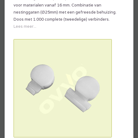
voor materialen vanaf 16 mm. Combinatie van
nestinggaten (Ø25mm) met een gefreesde behuizing.
Doos met 1.000 complete (tweedelige) verbinders.
Lees meer...